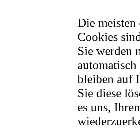
Die meisten
Cookies sin
Sie werden 
automatisch
bleiben auf 
Sie diese lö
es uns, Ihr
wiederzuerk