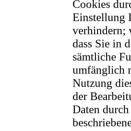
Cookies dur
Einstellung 
verhindern; 
dass Sie in 
sämtliche Fu
umfänglich 
Nutzung dies
der Bearbeit
Daten durch
beschrieben