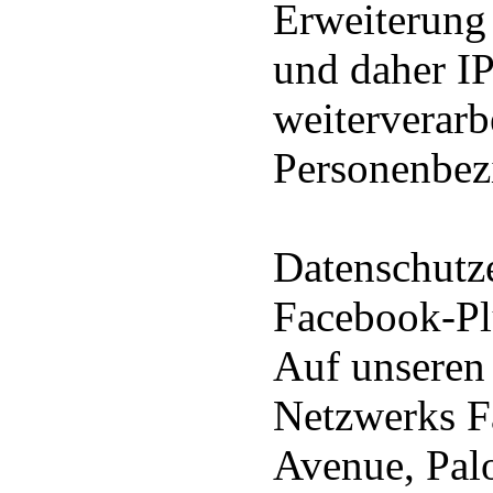
Erweiterung
und daher I
weiterverarb
Personenbezi
Datenschutz
Facebook-Pl
Auf unseren 
Netzwerks F
Avenue, Pal