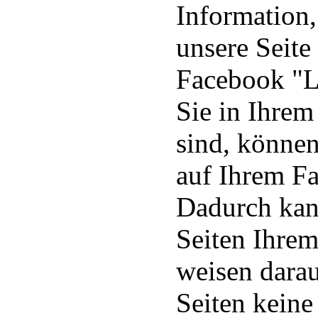
Information,
unsere Seite
Facebook "L
Sie in Ihre
sind, können
auf Ihrem Fa
Dadurch kan
Seiten Ihre
weisen darau
Seiten keine