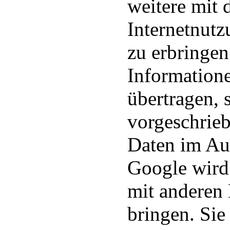
weitere mit 
Internetnut
zu erbringen
Informatione
übertragen, 
vorgeschrieb
Daten im Auf
Google wird 
mit anderen
bringen. Sie