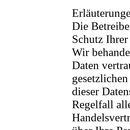
Erläuterung
Die Betreibe
Schutz Ihrer
Wir behande
Daten vertra
gesetzlichen
dieser Daten
Regelfall al
Handelsvert