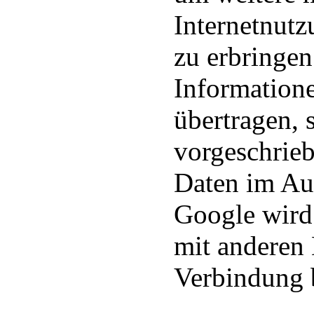
Internetnut
zu erbringen
Informatione
übertragen, 
vorgeschrieb
Daten im Auf
Google wird 
mit anderen 
Verbindung 