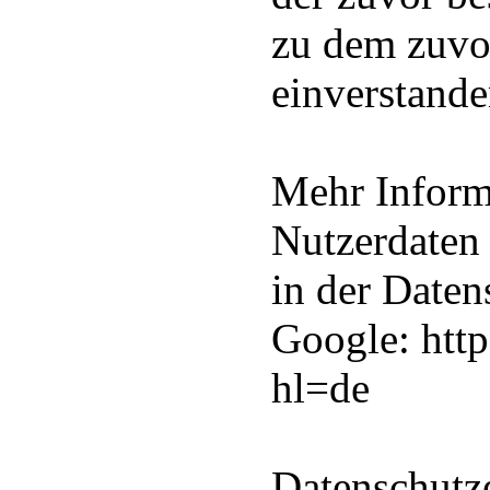
zu dem zuvo
einverstande
Mehr Infor
Nutzerdaten 
in der Daten
Google: http
hl=de
Datenschutz