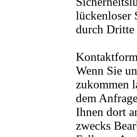
Sicherheitsl
lückenloser 
durch Dritte 
Kontaktform
Wenn Sie un
zukommen la
dem Anfrage
Ihnen dort 
zwecks Bear