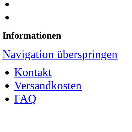
Informationen
Navigation überspringen
Kontakt
Versandkosten
FAQ