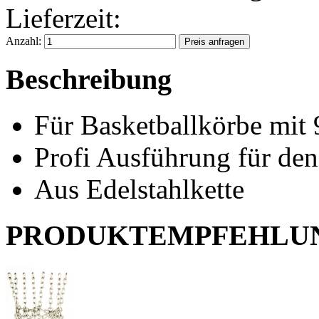
Lieferzeit:
Anzahl:
Beschreibung
Für Basketballkörbe mit
Profi Ausführung für den
Aus Edelstahlkette
PRODUKTEMPFEHLU