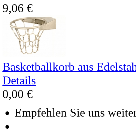
9,06 €
Basketballkorb aus Edelstah
Details
0,00 €
Empfehlen Sie uns weiter