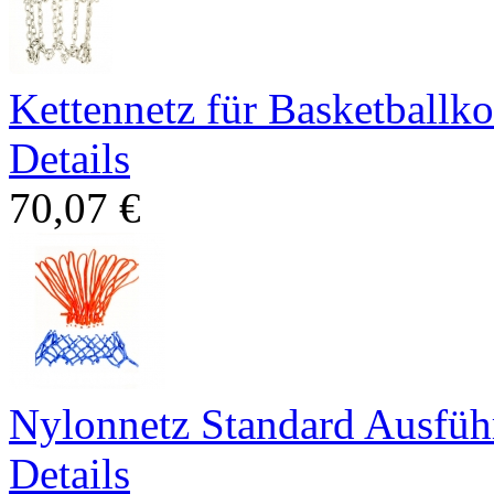
Kettennetz für Basketballk
Details
70,07 €
Nylonnetz Standard Ausfü
Details