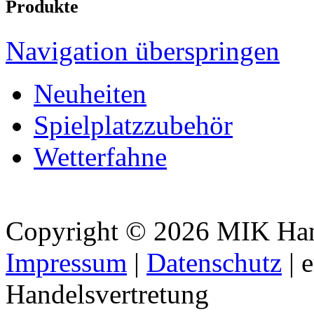
Produkte
Navigation überspringen
Neuheiten
Spielplatzzubehör
Wetterfahne
Copyright © 2026 MIK Hande
Impressum
|
Datenschutz
| 
Handelsvertretung