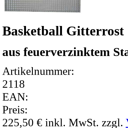
Basketball Gitterrost 
aus feuerverzinktem St
Artikelnummer:
2118
EAN:
Preis:
225,50 €
inkl. MwSt.
zzgl.