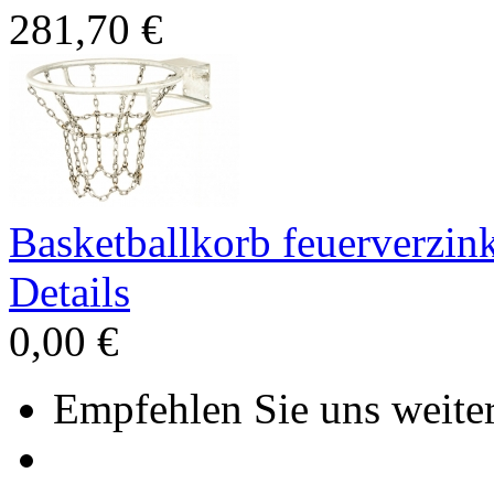
281,70 €
Basketballkorb feuerverzin
Details
0,00 €
Empfehlen Sie uns weiter