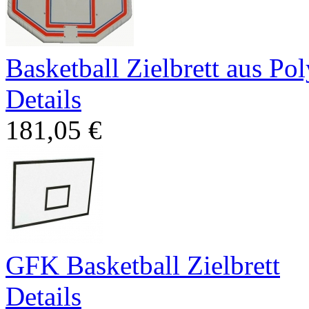
Basketball Zielbrett aus Po
Details
181,05 €
GFK Basketball Zielbrett
Details