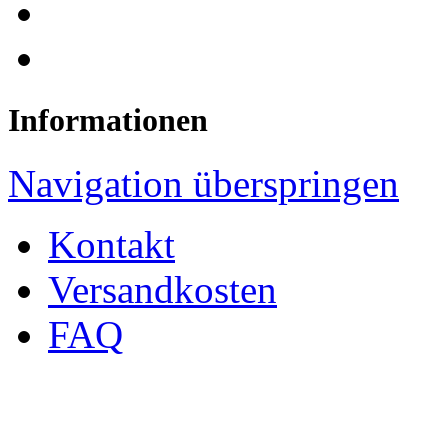
Informationen
Navigation überspringen
Kontakt
Versandkosten
FAQ