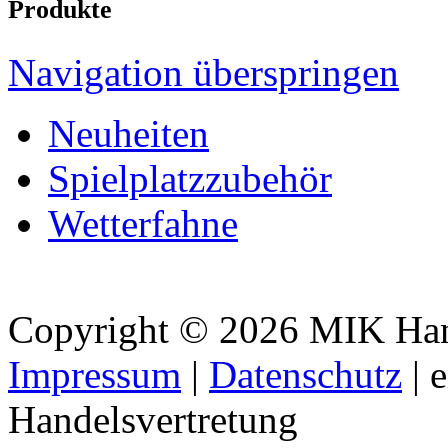
Produkte
Navigation überspringen
Neuheiten
Spielplatzzubehör
Wetterfahne
Copyright © 2026 MIK Hande
Impressum
|
Datenschutz
| 
Handelsvertretung