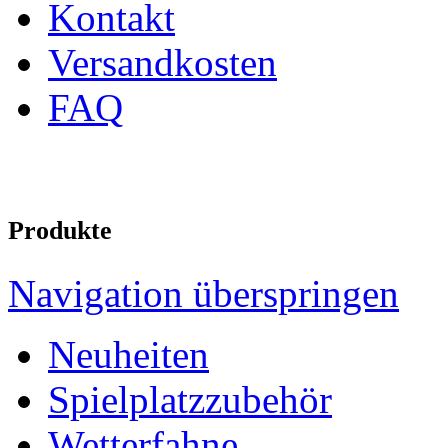
Kontakt
Versandkosten
FAQ
Produkte
Navigation überspringen
Neuheiten
Spielplatzzubehör
Wetterfahne