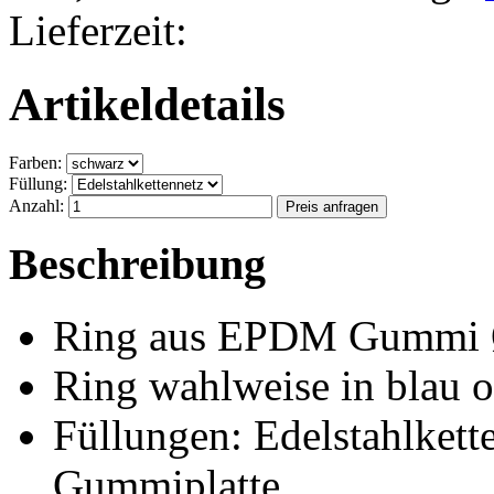
Lieferzeit:
Artikeldetails
Farben:
Füllung:
Anzahl:
Beschreibung
Ring aus EPDM Gummi
Ring wahlweise in blau o
Füllungen: Edelstahlkette
Gummiplatte