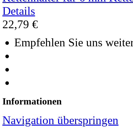
Details
22,79 €
Empfehlen Sie uns weiter
Informationen
Navigation überspringen