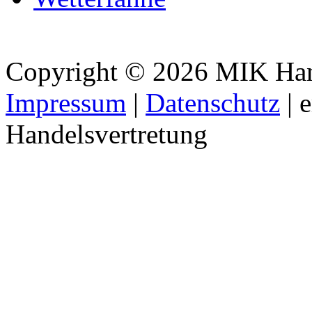
Copyright © 2026 MIK Hande
Impressum
|
Datenschutz
| 
Handelsvertretung