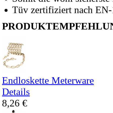
Tüv zertifiziert nach EN
PRODUKTEMPFEHLU
Endloskette Meterware
Details
8,26 €