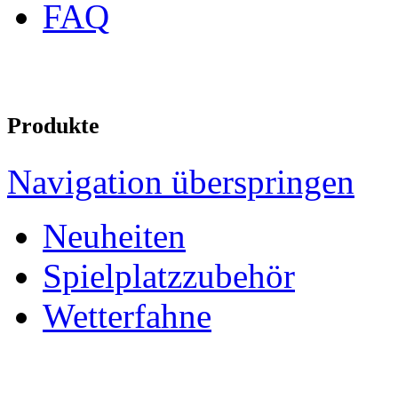
FAQ
Produkte
Navigation überspringen
Neuheiten
Spielplatzzubehör
Wetterfahne