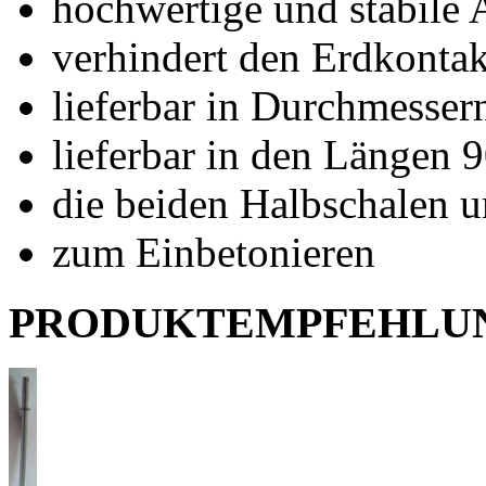
hochwertige und stabile
verhindert den Erdkontak
lieferbar in Durchmesse
lieferbar in den Längen
die beiden Halbschalen u
zum Einbetonieren
PRODUKTEMPFEHLU