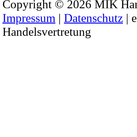
Copyright © 2026 MIK Hande
Impressum
|
Datenschutz
| 
Handelsvertretung