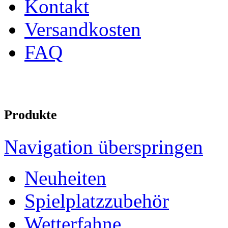
Kontakt
Versandkosten
FAQ
Produkte
Navigation überspringen
Neuheiten
Spielplatzzubehör
Wetterfahne