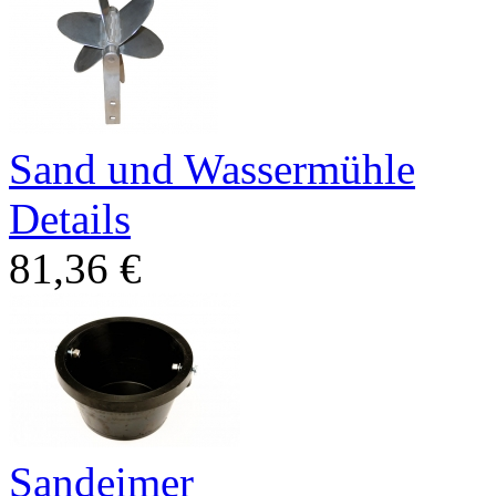
Sand und Wassermühle
Details
81,36 €
Sandeimer