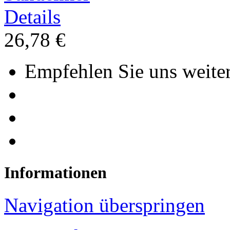
Details
26,78 €
Empfehlen Sie uns weiter
Informationen
Navigation überspringen