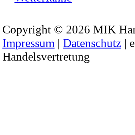
Copyright © 2026 MIK Hande
Impressum
|
Datenschutz
| 
Handelsvertretung