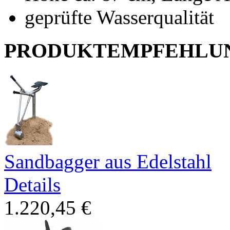
geprüfte Wasserqualität
PRODUKTEMPFEHLU
Sandbagger aus Edelstahl
Details
1.220,45 €