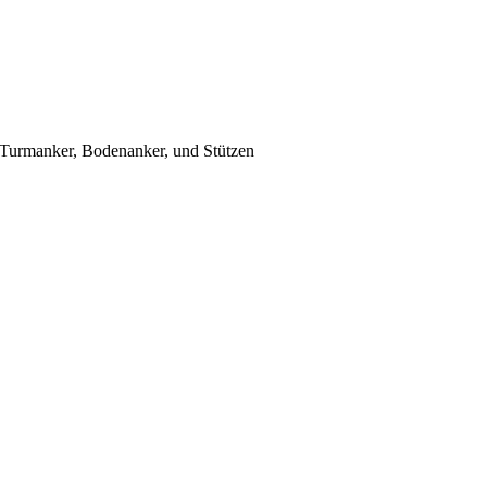
, Turmanker, Bodenanker, und Stützen