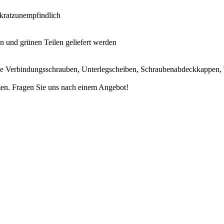
 kratzunempfindlich
en und grünen Teilen geliefert werden
, wie Verbindungsschrauben, Unterlegscheiben, Schraubenabdeckkappen
men. Fragen Sie uns nach einem Angebot!