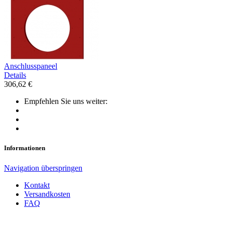
Anschlusspaneel
Details
306,62 €
Empfehlen Sie uns weiter:
Informationen
Navigation überspringen
Kontakt
Versandkosten
FAQ