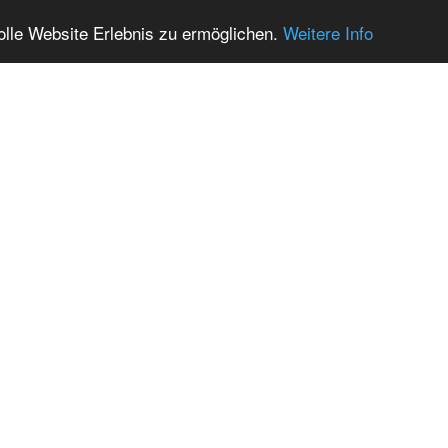
olle Website Erlebnis zu ermöglichen.
Weitere Info