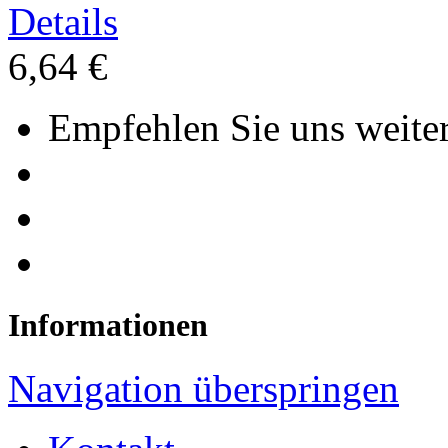
Details
6,64 €
Empfehlen Sie uns weiter
Informationen
Navigation überspringen