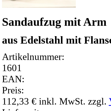
Sandaufzug mit Arm
aus Edelstahl mit Flans
Artikelnummer:
1601
EAN:
Preis:
112,33 €
inkl. MwSt.
zzgl.