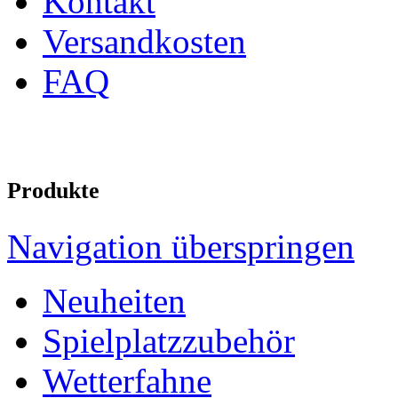
Kontakt
Versandkosten
FAQ
Produkte
Navigation überspringen
Neuheiten
Spielplatzzubehör
Wetterfahne