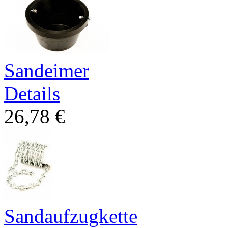
Sandeimer
Details
26,78 €
Sandaufzugkette