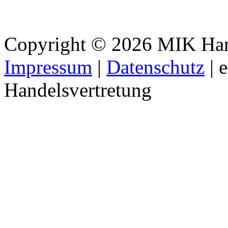
Copyright © 2026 MIK Hande
Impressum
|
Datenschutz
| 
Handelsvertretung