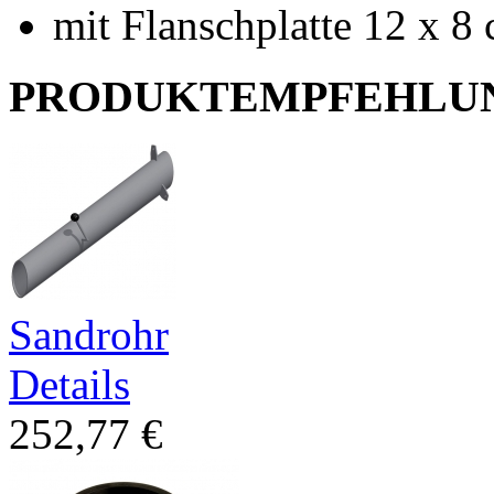
mit Flanschplatte 12 x 8
PRODUKTEMPFEHLU
Sandrohr
Details
252,77 €