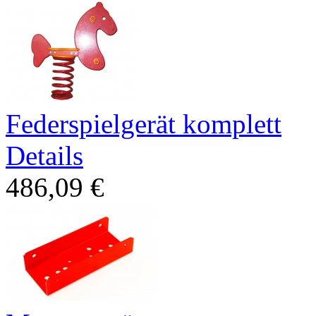
Federspielgerät komplett
Details
486,09 €