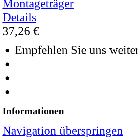
Montageträger
Details
37,26 €
Empfehlen Sie uns weiter
Informationen
Navigation überspringen