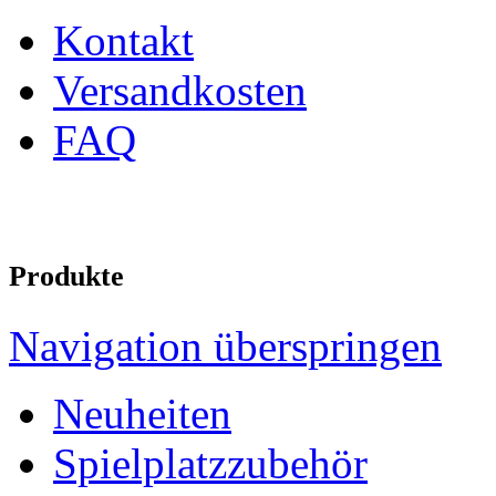
Kontakt
Versandkosten
FAQ
Produkte
Navigation überspringen
Neuheiten
Spielplatzzubehör