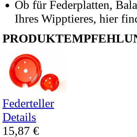
Ob für Federplatten, Bal
Ihres Wipptieres, hier fin
PRODUKTEMPFEHLU
Federteller
Details
15,87 €