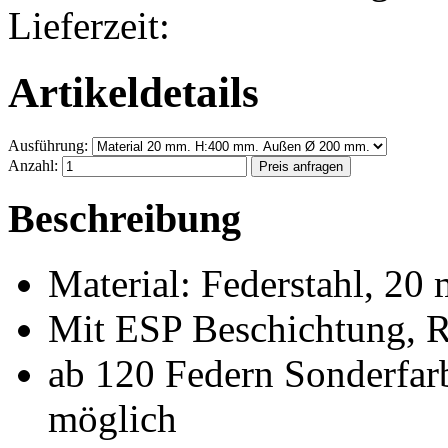
Lieferzeit:
Artikeldetails
Ausführung:
Anzahl:
Beschreibung
Material: Federstahl, 2
Mit ESP Beschichtung, 
ab 120 Federn Sonderfar
möglich