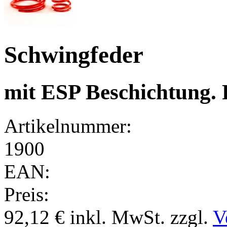
Schwingfeder
mit ESP Beschichtung.
Artikelnummer:
1900
EAN:
Preis:
92,12 €
inkl. MwSt.
zzgl.
V