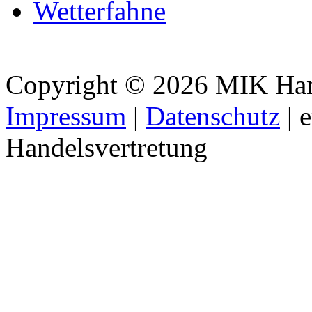
Wetterfahne
Copyright © 2026 MIK Hande
Impressum
|
Datenschutz
| 
Handelsvertretung