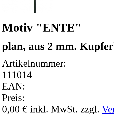
Motiv "ENTE"
plan, aus 2 mm. Kupfer
Artikelnummer:
111014
EAN:
Preis:
0,00 €
inkl. MwSt.
zzgl.
Ve