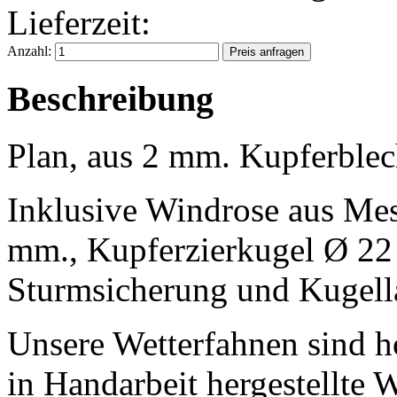
Lieferzeit:
Anzahl:
Beschreibung
Plan, aus 2 mm. Kupferblec
Inklusive Windrose aus Mes
mm., Kupferzierkugel Ø 22
Sturmsicherung und Kugell
Unsere Wetterfahnen sind h
in Handarbeit hergestellte 