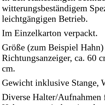
witterungsbeständigem Spezi
leichtgängigen Betrieb.
Im Einzelkarton verpackt.
Größe (zum Beispiel Hahn) 
Richtungsanzeiger, ca. 60 c
cm.
Gewicht inklusive Stange, 
Diverse Halter/Aufnahmen f