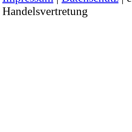
Handelsvertretung