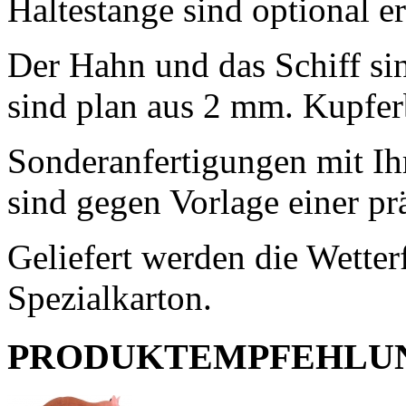
Haltestange sind optional er
Der Hahn und das Schiff sin
sind plan aus 2 mm. Kupfer
Sonderanfertigungen mit I
sind gegen Vorlage einer p
Geliefert werden die Wetter
Spezialkarton.
PRODUKTEMPFEHLU