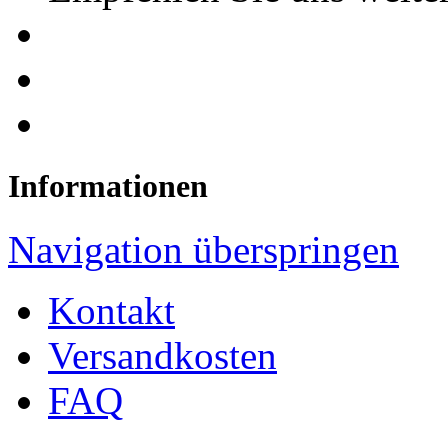
Informationen
Navigation überspringen
Kontakt
Versandkosten
FAQ