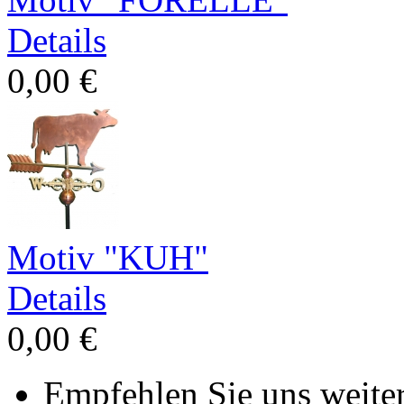
Details
0,00 €
Motiv "KUH"
Details
0,00 €
Empfehlen Sie uns weiter