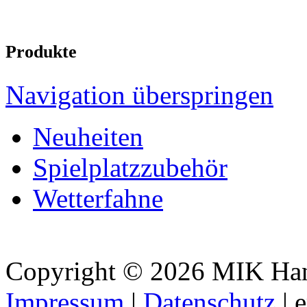
Produkte
Navigation überspringen
Neuheiten
Spielplatzzubehör
Wetterfahne
Copyright © 2026 MIK Hande
Impressum
|
Datenschutz
| 