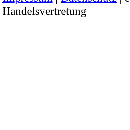
Handelsvertretung