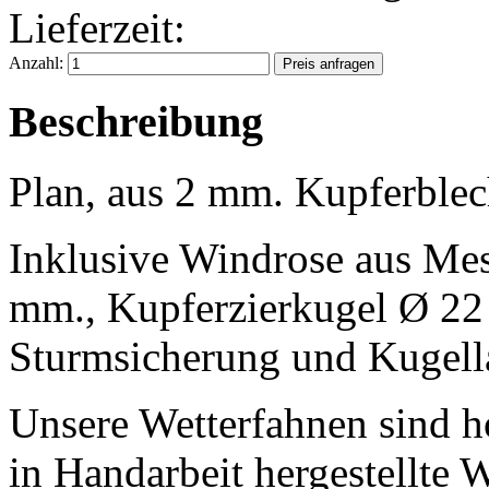
Lieferzeit:
Anzahl:
Beschreibung
Plan, aus 2 mm. Kupferblec
Inklusive Windrose aus Mes
mm., Kupferzierkugel Ø 22
Sturmsicherung und Kugell
Unsere Wetterfahnen sind h
in Handarbeit hergestellte 