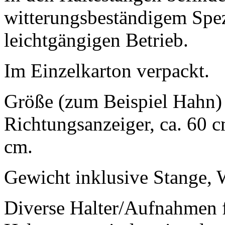
witterungsbeständigem Spezi
leichtgängigen Betrieb.
Im Einzelkarton verpackt.
Größe (zum Beispiel Hahn) 
Richtungsanzeiger, ca. 60 c
cm.
Gewicht inklusive Stange, 
Diverse Halter/Aufnahmen f