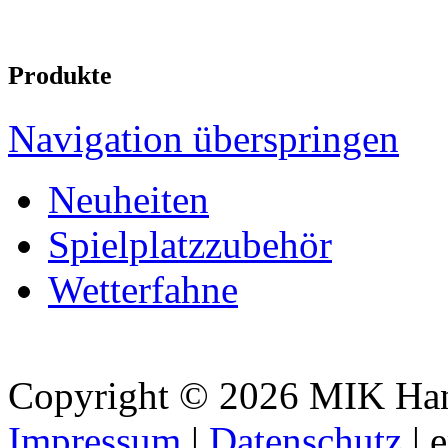
Produkte
Navigation überspringen
Neuheiten
Spielplatzzubehör
Wetterfahne
Copyright © 2026 MIK Hande
Impressum
|
Datenschutz
| 