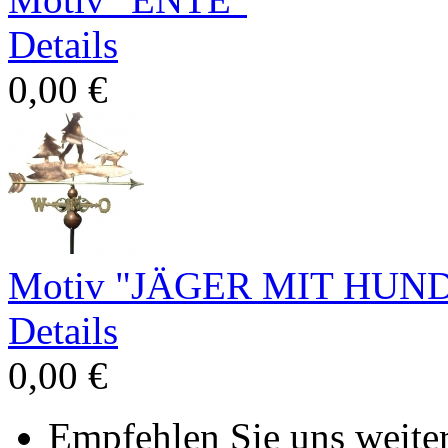
Details
0,00 €
Motiv "JÄGER MIT HUN
Details
0,00 €
Empfehlen Sie uns weiter