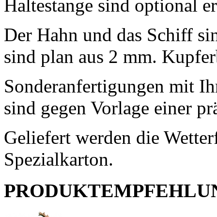
Haltestange sind optional er
Der Hahn und das Schiff sin
sind plan aus 2 mm. Kupfer
Sonderanfertigungen mit I
sind gegen Vorlage einer p
Geliefert werden die Wetter
Spezialkarton.
PRODUKTEMPFEHLU