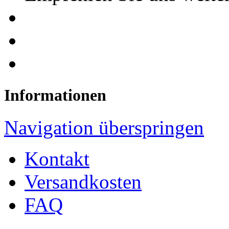
Informationen
Navigation überspringen
Kontakt
Versandkosten
FAQ