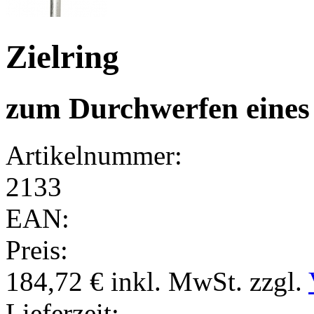
Zielring
zum Durchwerfen eines 
Artikelnummer:
2133
EAN:
Preis:
184,72 €
inkl. MwSt.
zzgl.
Lieferzeit: