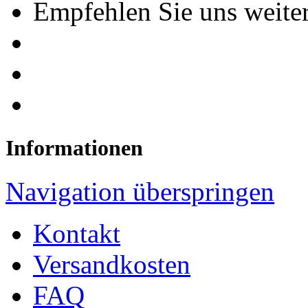
Empfehlen Sie uns weiter
Informationen
Navigation überspringen
Kontakt
Versandkosten
FAQ