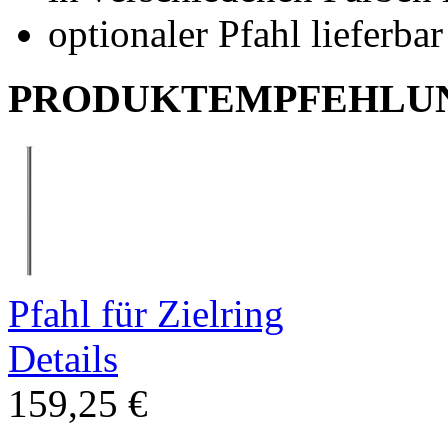
optionaler Pfahl lieferbar
PRODUKTEMPFEHLU
Pfahl für Zielring
Details
159,25 €