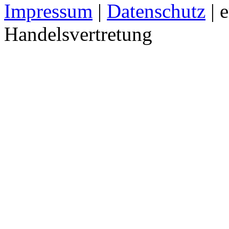
Impressum
|
Datenschutz
| 
Handelsvertretung